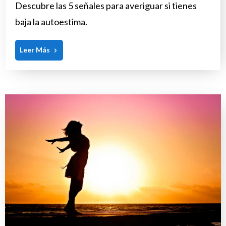
Descubre las 5 señales para averiguar si tienes
baja la autoestima.
Leer Más