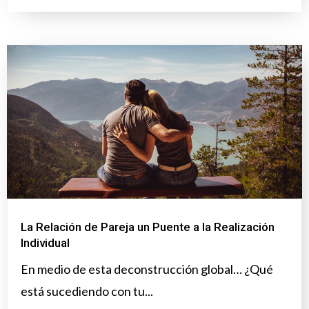
La Relación de Pareja un Puente a la Realización
Individual
En medio de esta deconstrucción global… ¿Qué
está sucediendo con tu...