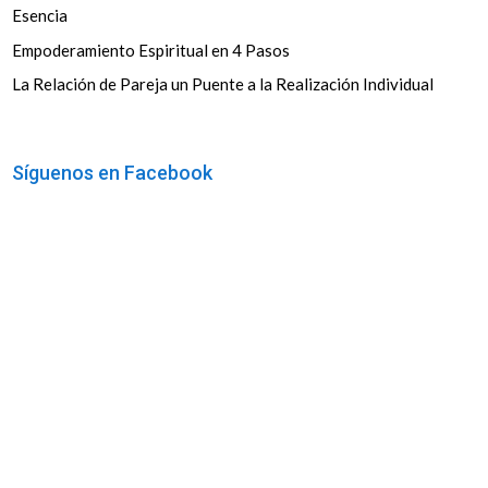
Esencia
Empoderamiento Espiritual en 4 Pasos
La Relación de Pareja un Puente a la Realización Individual
Síguenos en Facebook