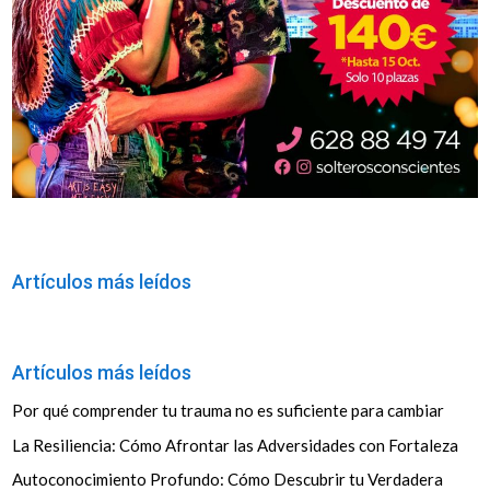
Artículos más leídos
Artículos más leídos
Por qué comprender tu trauma no es suficiente para cambiar
La Resiliencia: Cómo Afrontar las Adversidades con Fortaleza
Autoconocimiento Profundo: Cómo Descubrir tu Verdadera