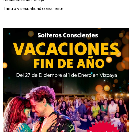
Tantra y sexualidad consciente