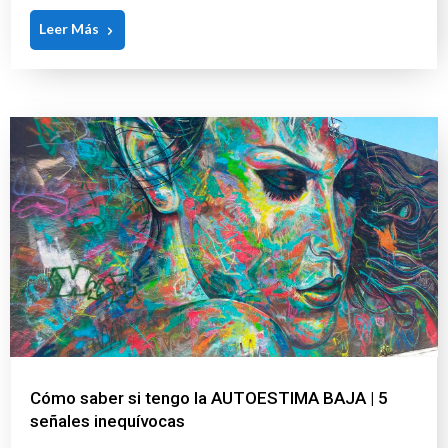
Leer Más
Cómo saber si tengo la AUTOESTIMA BAJA | 5
señales inequívocas