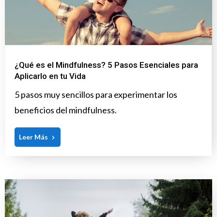
¿Qué es el Mindfulness? 5 Pasos Esenciales para
Aplicarlo en tu Vida
5 pasos muy sencillos para experimentar los
beneficios del mindfulness.
Leer Más