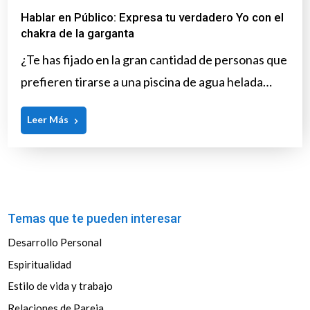
Hablar en Público: Expresa tu verdadero Yo con el
chakra de la garganta
¿Te has fijado en la gran cantidad de personas que
prefieren tirarse a una piscina de agua helada…
Leer Más
Temas que te pueden interesar
Desarrollo Personal
Espiritualidad
Estilo de vida y trabajo
Relaciones de Pareja