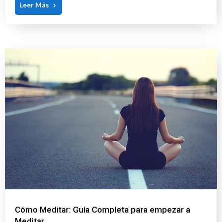
Leer Más
Cómo Meditar: Guía Completa para empezar a
Meditar