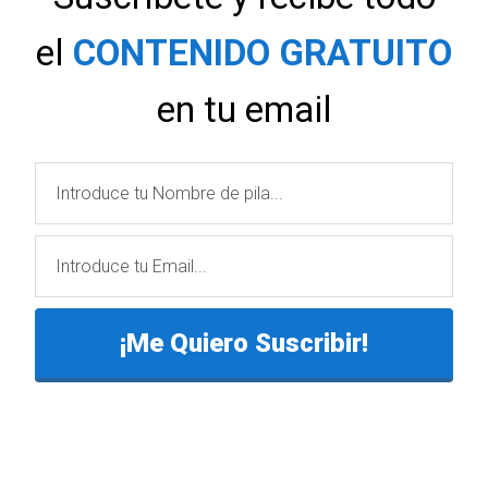
el
CONTENIDO GRATUITO
en tu email
¡Me Quiero Suscribir!