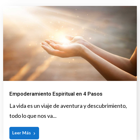
Empoderamiento Espiritual en 4 Pasos
La vida es un viaje de aventura y descubrimiento,
todo lo que nos va...
Leer Más