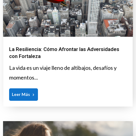
La Resiliencia: Cómo Afrontar las Adversidades
con Fortaleza
La vida es un viaje lleno de altibajos, desafíos y
momentos...
Leer Más