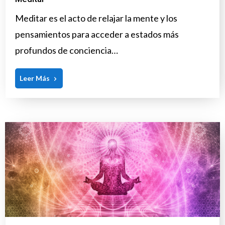
Meditar es el acto de relajar la mente y los
pensamientos para acceder a estados más
profundos de conciencia…
Leer Más