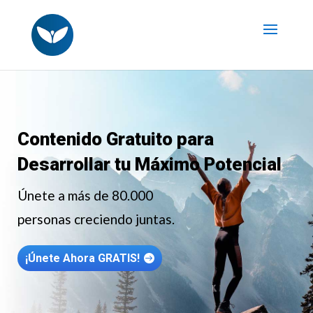
Contenido Gratuito para
Desarrollar tu Máximo Potencial
Únete a más de 80.000
personas creciendo juntas.
¡Únete Ahora GRATIS!