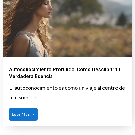
Autoconocimiento Profundo: Cómo Descubrir tu
Verdadera Esencia
El autoconocimiento es como un viaje al centro de
ti mismo, un...
Leer Más