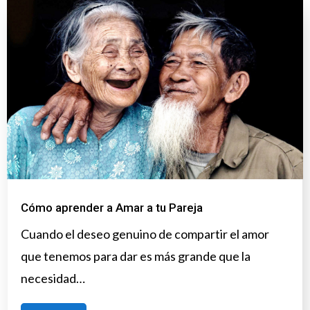
Cómo aprender a Amar a tu Pareja
Cuando el deseo genuino de compartir el amor
que tenemos para dar es más grande que la
necesidad…