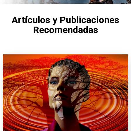
Artículos y Publicaciones
Recomendadas