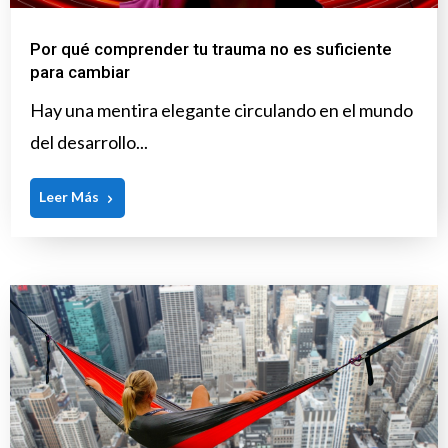
Por qué comprender tu trauma no es suficiente
para cambiar
Hay una mentira elegante circulando en el mundo
del desarrollo...
Leer Más