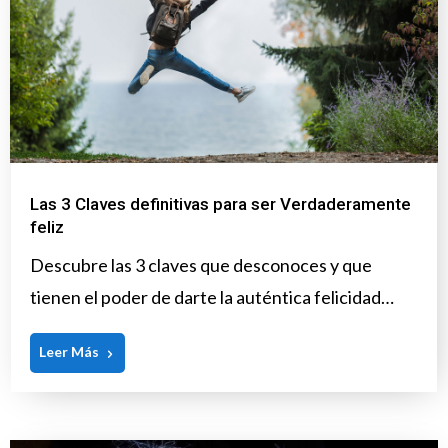
Las 3 Claves definitivas para ser Verdaderamente
feliz
Descubre las 3 claves que desconoces y que
tienen el poder de darte la auténtica felicidad…
Leer Más