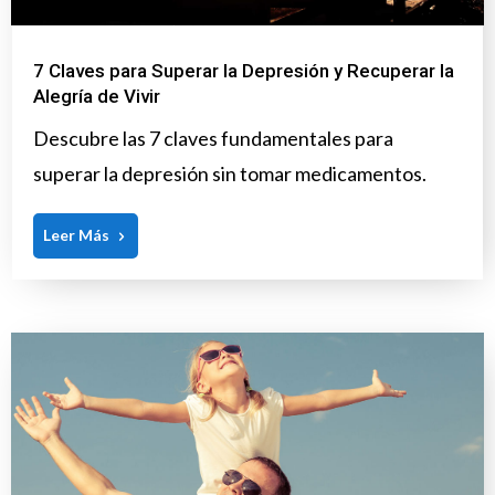
7 Claves para Superar la Depresión y Recuperar la
Alegría de Vivir
Descubre las 7 claves fundamentales para
superar la depresión sin tomar medicamentos.
Leer Más