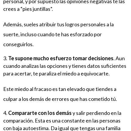
personal, y por supuesto las opiniones negativas te las
crees a “pies juntillas”.
Además, sueles atribuir tus logros personales a la
suerte, incluso cuando te has esforzado por
conseguirlos.
Te supone mucho esfuerzo tomar decisiones
. Aun
cuando analizas las opciones y tienes datos suficientes
para acertar, te paraliza el miedo a equivocarte.
Este miedo al fracaso es tan elevado que tiendes a
culpar a los demás de errores que has cometido tú.
Compararte con los demás
y salir perdiendo en la
comparación. Esta es una constante en las personas
con baja autoestima. Da igual que tengas una familia