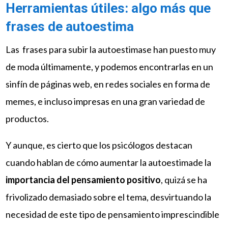
Herramientas útiles: algo más que
frases de autoestima
Las frases para subir la autoestimase han puesto muy
de moda últimamente, y podemos encontrarlas en un
sinfín de páginas web, en redes sociales en forma de
memes, e incluso impresas en una gran variedad de
productos.
Y aunque, es cierto que los psicólogos destacan
cuando hablan de cómo aumentar la autoestimade la
importancia del pensamiento positivo
, quizá se ha
frivolizado demasiado sobre el tema, desvirtuando la
necesidad de este tipo de pensamiento imprescindible