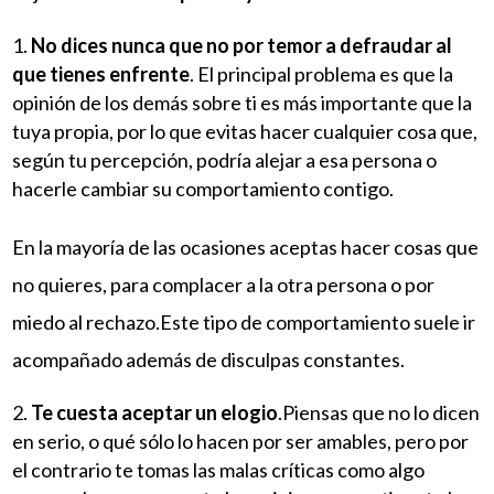
No dices nunca que no por temor a defraudar al
que tienes enfrente
. El principal problema es que la
opinión de los demás sobre ti es más importante que la
tuya propia, por lo que evitas hacer cualquier cosa que,
según tu percepción, podría alejar a esa persona o
hacerle cambiar su comportamiento contigo.
En la mayoría de las ocasiones aceptas hacer cosas que
no quieres, para complacer a la otra persona o por
miedo al rechazo.Este tipo de comportamiento suele ir
acompañado además de disculpas constantes.
Te cuesta aceptar un elogio
.Piensas que no lo dicen
en serio, o qué sólo lo hacen por ser amables, pero por
el contrario te tomas las malas críticas como algo