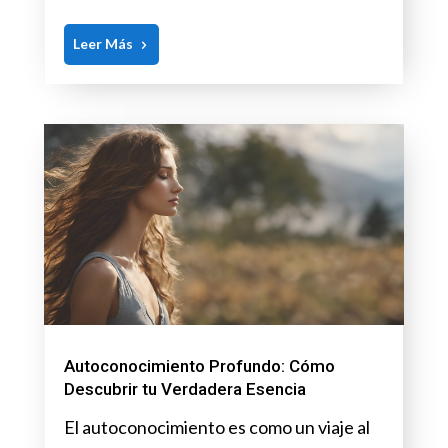
Leer Más
Autoconocimiento Profundo: Cómo
Descubrir tu Verdadera Esencia
El autoconocimiento es como un viaje al