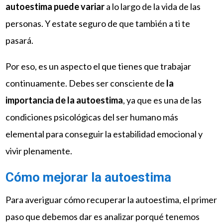
autoestima puede variar
a lo largo de la vida de las
personas. Y estate seguro de que también a ti te
pasará.
Por eso, es un aspecto el que tienes que trabajar
continuamente. Debes ser consciente de
la
importancia de la autoestima
, ya que es una de las
condiciones psicológicas del ser humano más
elemental para conseguir la estabilidad emocional y
vivir plenamente.
Cómo mejorar la autoestima
Para averiguar cómo recuperar la autoestima, el primer
paso que debemos dar es analizar porqué tenemos