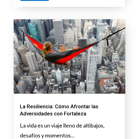
La Resiliencia: Cómo Afrontar las
Adversidades con Fortaleza
La vida es un viaje lleno de altibajos,
desafíos y momentos...