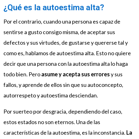
¿Qué es la autoestima alta?
Por el contrario, cuando una persona es capaz de
sentirse a gusto consigo misma, de aceptar sus
defectos y sus virtudes, de gustarse y quererse tal y
como es, hablamos de autoestima alta. Esto no quiere
decir que una persona con la autoestima alta lo haga
todo bien. Pero
asume y acepta sus errores
y sus
fallos, y aprende de ellos sin que su autoconcepto,
autorrespeto y autoestima desciendan.
Por suerteo por desgracia, dependiendo del caso,
estos estados no son eternos. Una de las
características de la autoestima, es la inconstancia.
La