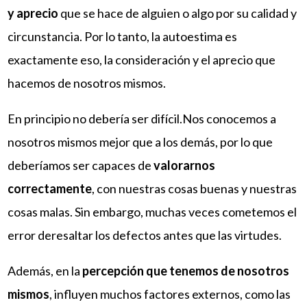
y aprecio
que se hace de alguien o algo por su calidad y
circunstancia. Por lo tanto, la autoestima es
exactamente eso, la consideración y el aprecio que
hacemos de nosotros mismos.
En principio no debería ser difícil.Nos conocemos a
nosotros mismos mejor que a los demás, por lo que
deberíamos ser capaces de
valorarnos
correctamente
, con nuestras cosas buenas y nuestras
cosas malas. Sin embargo, muchas veces cometemos el
error deresaltar los defectos antes que las virtudes.
Además, en la
percepción que tenemos de nosotros
mismos
, influyen muchos factores externos, como las