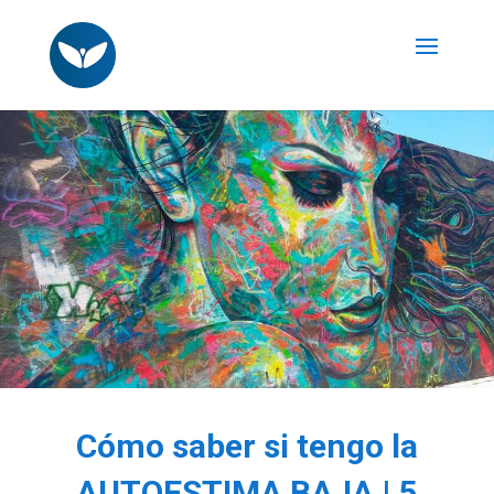
Cómo saber si tengo la
AUTOESTIMA BAJA | 5