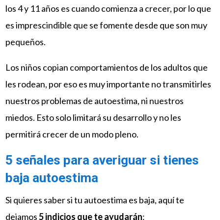
los 4 y 11 años es cuando comienza a crecer, por lo que
es imprescindible que se fomente desde que son muy
pequeños.
Los niños copian comportamientos de los adultos que
les rodean, por eso es muy importante no transmitirles
nuestros problemas de autoestima, ni nuestros
miedos. Esto solo limitará su desarrollo y no les
permitirá crecer de un modo pleno.
5 señales para averiguar si tienes
baja autoestima
Si quieres saber si tu autoestima es baja, aquí te
dejamos
5 indicios que te ayudarán
: