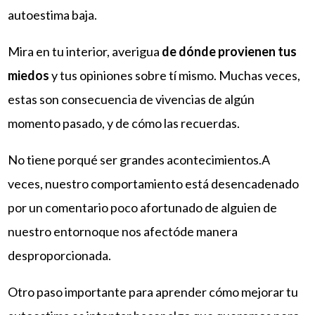
autoestima baja.
Mira en tu interior, averigua
de dónde provienen tus
miedos
y tus opiniones sobre tí mismo. Muchas veces,
estas son consecuencia de vivencias de algún
momento pasado, y de cómo las recuerdas.
No tiene porqué ser grandes acontecimientos.A
veces, nuestro comportamiento está desencadenado
por un comentario poco afortunado de alguien de
nuestro entornoque nos afectóde manera
desproporcionada.
Otro paso importante para aprender cómo mejorar tu