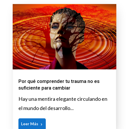
Por qué comprender tu trauma no es
suficiente para cambiar
Hay una mentira elegante circulando en
el mundo del desarrollo...
Leer Más