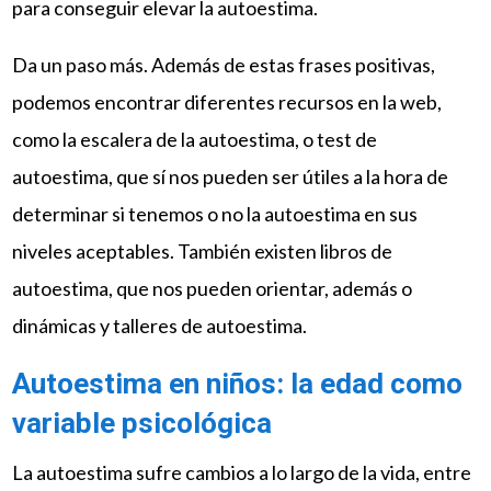
para conseguir elevar la autoestima.
Da un paso más. Además de estas frases positivas,
podemos encontrar diferentes recursos en la web,
como la escalera de la autoestima, o test de
autoestima, que sí nos pueden ser útiles a la hora de
determinar si tenemos o no la autoestima en sus
niveles aceptables. También existen libros de
autoestima, que nos pueden orientar, además o
dinámicas y talleres de autoestima.
Autoestima en niños: la edad como
variable psicológica
La autoestima sufre cambios a lo largo de la vida, entre