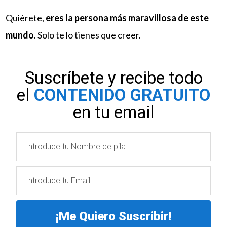
Quiérete,
eres la persona más maravillosa de este
mundo
. Solo te lo tienes que creer.
Suscríbete y recibe todo
el
CONTENIDO GRATUITO
en tu email
¡Me Quiero Suscribir!