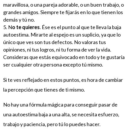
maravillosa, o una pareja adorable, o un buen trabajo, o
grandes amigos. Siempre te fijarás en lo que tienen los
demás y tú no.
N
o te quieres
. Ése es el punto al que te lleva la baja
autoestima. Mirarte al espejo es un suplicio, ya que lo
único que ves son tus defectos. No valoras tus
opiniones, ni tus logros, ni tu forma de ver la vida.
Consideras que estás equivocado en todo y te gustaría
ser cualquier otra persona excepto tú mismo.
Si te ves reflejado en estos puntos, es hora de cambiar
la percepción que tienes de ti mismo.
No hay una fórmula mágica para conseguir pasar de
una autoestima baja a una alta, se necesita esfuerzo,
trabajo y paciencia, pero tú lo puedes hacer.