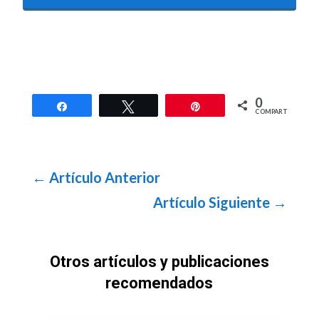
0
Compartir
Twittear
Pin
COMPARTIR
←
Artículo Anterior
Artículo Siguiente
→
Otros artículos y publicaciones
recomendados